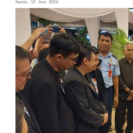
Kamis, 13 Juni 2024.