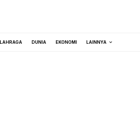
LAHRAGA
DUNIA
EKONOMI
LAINNYA