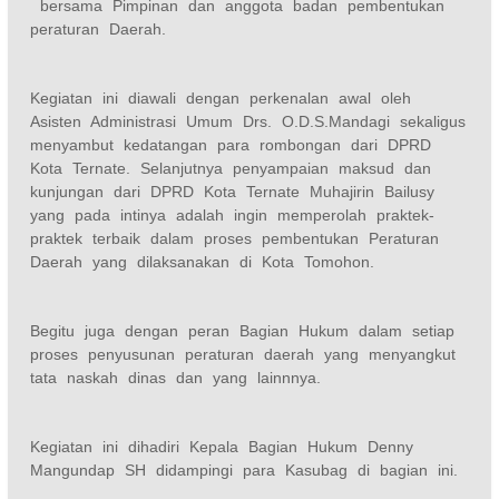
bersama Pimpinan dan anggota badan pembentukan
peraturan Daerah.
Kegiatan ini diawali dengan perkenalan awal oleh
Asisten Administrasi Umum Drs. O.D.S.Mandagi sekaligus
menyambut kedatangan para rombongan dari DPRD
Kota Ternate. Selanjutnya penyampaian maksud dan
kunjungan dari DPRD Kota Ternate Muhajirin Bailusy
yang pada intinya adalah ingin memperolah praktek-
praktek terbaik dalam proses pembentukan Peraturan
Daerah yang dilaksanakan di Kota Tomohon.
Begitu juga dengan peran Bagian Hukum dalam setiap
proses penyusunan peraturan daerah yang menyangkut
tata naskah dinas dan yang lainnnya.
Kegiatan ini dihadiri Kepala Bagian Hukum Denny
Mangundap SH didampingi para Kasubag di bagian ini.