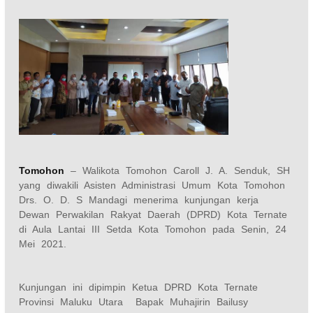
Tomohon
– Walikota Tomohon Caroll J. A. Senduk, SH
yang diwakili Asisten Administrasi Umum Kota Tomohon
Drs. O. D. S Mandagi menerima kunjungan kerja
Dewan Perwakilan Rakyat Daerah (DPRD) Kota Ternate
di Aula Lantai III Setda Kota Tomohon pada Senin, 24
Mei 2021.
Kunjungan ini dipimpin Ketua DPRD Kota Ternate
Provinsi Maluku Utara Bapak Muhajirin Bailusy