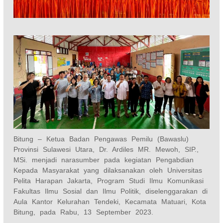
Bitung – Ketua Badan Pengawas Pemilu (Bawaslu)
Provinsi Sulawesi Utara, Dr. Ardiles MR. Mewoh, SIP.,
MSi. menjadi narasumber pada kegiatan Pengabdian
Kepada Masyarakat yang dilaksanakan oleh Universitas
Pelita Harapan Jakarta, Program Studi Ilmu Komunikasi
Fakultas Ilmu Sosial dan Ilmu Politik, diselenggarakan di
Aula Kantor Kelurahan Tendeki, Kecamata Matuari, Kota
Bitung, pada Rabu, 13 September 2023.