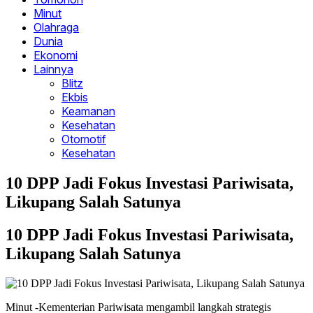
Minut
Olahraga
Dunia
Ekonomi
Lainnya
Blitz
Ekbis
Keamanan
Kesehatan
Otomotif
Kesehatan
10 DPP Jadi Fokus Investasi Pariwisata,
Likupang Salah Satunya
10 DPP Jadi Fokus Investasi Pariwisata,
Likupang Salah Satunya
Minut -Kementerian Pariwisata mengambil langkah strategis