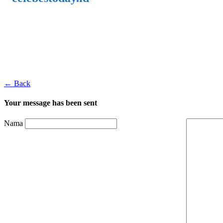
← Back
Your message has been sent
Nama