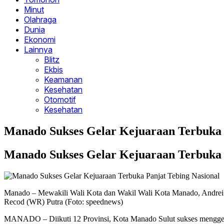
Minut
Olahraga
Dunia
Ekonomi
Lainnya
Blitz
Ekbis
Keamanan
Kesehatan
Otomotif
Kesehatan
Manado Sukses Gelar Kejuaraan Terbuka 
Manado Sukses Gelar Kejuaraan Terbuka 
Manado – Mewakili Wali Kota dan Wakil Wali Kota Manado, Andre
Recod (WR) Putra (Foto: speednews)
MANADO – Diikuti 12 Provinsi, Kota Manado Sulut sukses menggela