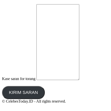
Kase saran for torang
KIRIM SARAN
© CelebesToday.ID - All rights reserved.