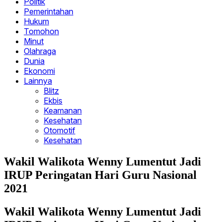
Politik
Pemerintahan
Hukum
Tomohon
Minut
Olahraga
Dunia
Ekonomi
Lainnya
Blitz
Ekbis
Keamanan
Kesehatan
Otomotif
Kesehatan
Wakil Walikota Wenny Lumentut Jadi
IRUP Peringatan Hari Guru Nasional
2021
Wakil Walikota Wenny Lumentut Jadi