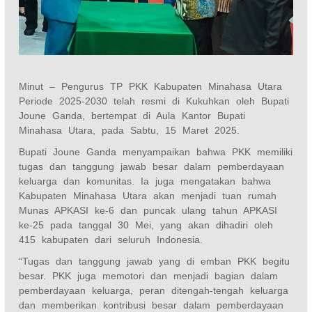
Minut – Pengurus TP PKK Kabupaten Minahasa Utara
Periode 2025-2030 telah resmi di Kukuhkan oleh Bupati
Joune Ganda, bertempat di Aula Kantor Bupati
Minahasa Utara, pada Sabtu, 15 Maret 2025.
Bupati Joune Ganda menyampaikan bahwa PKK memiliki
tugas dan tanggung jawab besar dalam pemberdayaan
keluarga dan komunitas. Ia juga mengatakan bahwa
Kabupaten Minahasa Utara akan menjadi tuan rumah
Munas APKASI ke-6 dan puncak ulang tahun APKASI
ke-25 pada tanggal 30 Mei, yang akan dihadiri oleh
415 kabupaten dari seluruh Indonesia.
“Tugas dan tanggung jawab yang di emban PKK begitu
besar. PKK juga memotori dan menjadi bagian dalam
pemberdayaan keluarga, peran ditengah-tengah keluarga
dan memberikan kontribusi besar dalam pemberdayaan