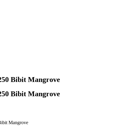
0 Bibit Mangrove
0 Bibit Mangrove
ibit Mangrove