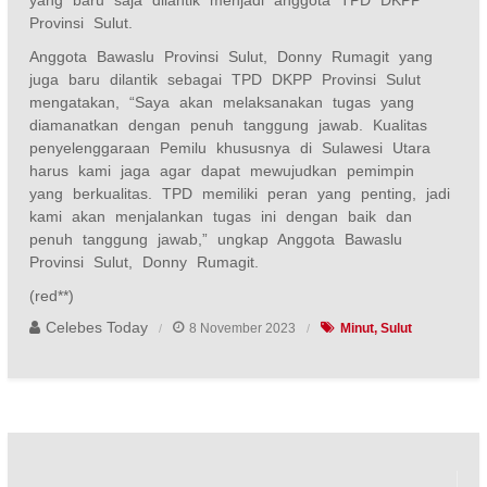
Provinsi Sulut.
Anggota Bawaslu Provinsi Sulut, Donny Rumagit yang
juga baru dilantik sebagai TPD DKPP Provinsi Sulut
mengatakan, “Saya akan melaksanakan tugas yang
diamanatkan dengan penuh tanggung jawab. Kualitas
penyelenggaraan Pemilu khususnya di Sulawesi Utara
harus kami jaga agar dapat mewujudkan pemimpin
yang berkualitas. TPD memiliki peran yang penting, jadi
kami akan menjalankan tugas ini dengan baik dan
penuh tanggung jawab,” ungkap Anggota Bawaslu
Provinsi Sulut, Donny Rumagit.
(red**)
Celebes Today
8 November 2023
Minut
Sulut
Navigasi