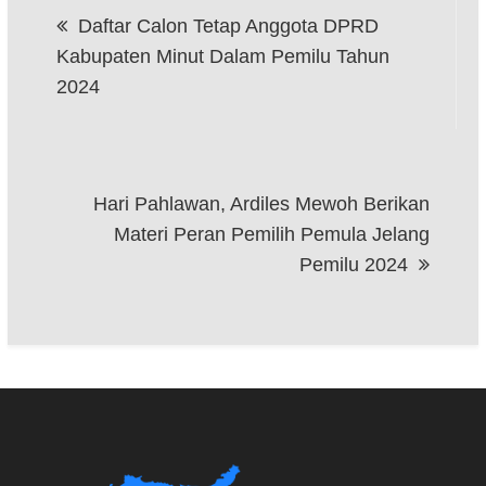
Daftar Calon Tetap Anggota DPRD
pos
Kabupaten Minut Dalam Pemilu Tahun
2024
Hari Pahlawan, Ardiles Mewoh Berikan
Materi Peran Pemilih Pemula Jelang
Pemilu 2024