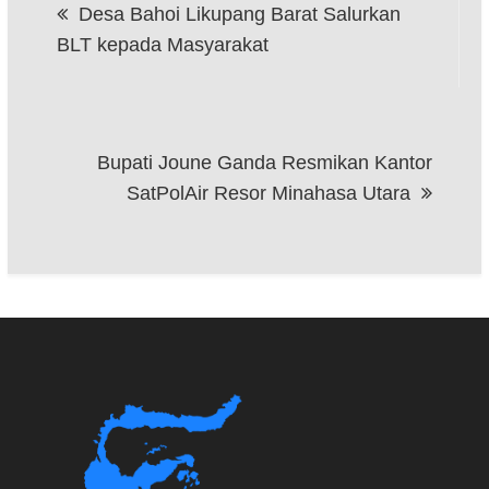
Desa Bahoi Likupang Barat Salurkan
pos
BLT kepada Masyarakat
Bupati Joune Ganda Resmikan Kantor
SatPolAir Resor Minahasa Utara