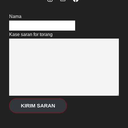
Nama
Kase saran for torang
KIRIM SARAN