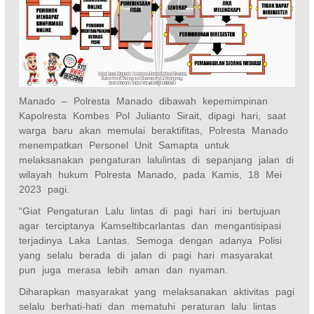
Manado – Polresta Manado dibawah kepemimpinan
Kapolresta Kombes Pol Julianto Sirait, dipagi hari, saat
warga baru akan memulai beraktifitas, Polresta Manado
menempatkan Personel Unit Samapta untuk
melaksanakan pengaturan lalulintas di sepanjang jalan di
wilayah hukum Polresta Manado, pada Kamis, 18 Mei
2023 pagi.
“Giat Pengaturan Lalu lintas di pagi hari ini bertujuan
agar terciptanya Kamseltibcarlantas dan mengantisipasi
terjadinya Laka Lantas. Semoga dengan adanya Polisi
yang selalu berada di jalan di pagi hari masyarakat
pun juga merasa lebih aman dan nyaman.
Diharapkan masyarakat yang melaksanakan aktivitas pagi
selalu berhati-hati dan mematuhi peraturan lalu lintas