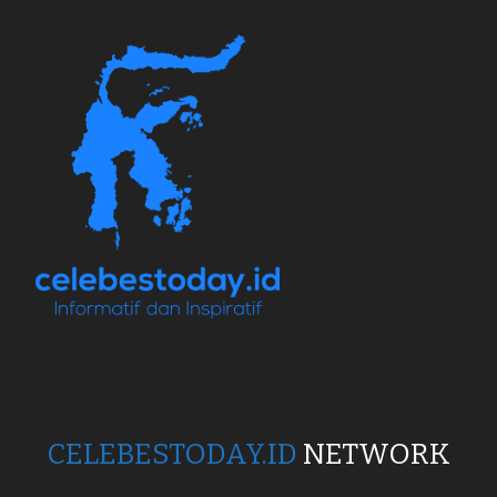
CELEBESTODAY.ID
NETWORK