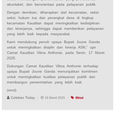
akuntabel, dan berorientasi pada pelayanan publik.
Dengan demikian, diharapkan staf kecamatan, seksi-
seksi, hukum tua dan perangkat desa di lingkup
kecamatan Kauditan dapat meningkatkan kedisiplinan
dan kinerjanya, sehingga dapat memberikan pelayanan
yang lebih baik kepada masyarakat.
Kami mendukung penuh upaya Bupati Joune Ganda
untuk meningkatkan disiplin dan kinerja ASN,” ujar
Camat Kauditan Vilma Anthonie, pada Senin, 17 Maret
2025.
Dukungan Camat Kauditan Vilma Anthonie terhadap
upaya Bupati Joune Ganda menunjukkan komitmen
untuk meningkatkan kualitas pelayanan publik dan
membangun pemerintahan yang lebih baik.
(enol)
Celebes Today
18 Maret 2025
Minut