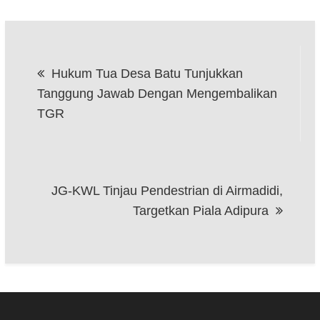
Navigasi
Hukum Tua Desa Batu Tunjukkan
pos
Tanggung Jawab Dengan Mengembalikan
TGR
JG-KWL Tinjau Pendestrian di Airmadidi,
Targetkan Piala Adipura