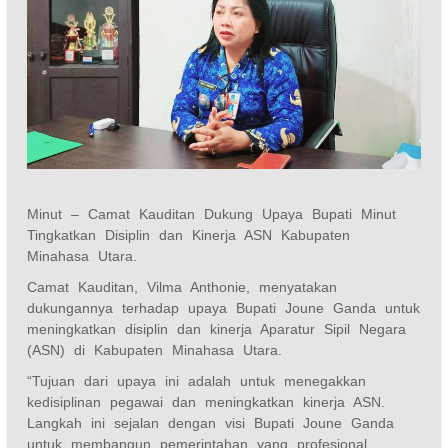
Minut – Camat Kauditan Dukung Upaya Bupati Minut
Tingkatkan Disiplin dan Kinerja ASN Kabupaten
Minahasa Utara.
Camat Kauditan, Vilma Anthonie, menyatakan
dukungannya terhadap upaya Bupati Joune Ganda untuk
meningkatkan disiplin dan kinerja Aparatur Sipil Negara
(ASN) di Kabupaten Minahasa Utara.
“Tujuan dari upaya ini adalah untuk menegakkan
kedisiplinan pegawai dan meningkatkan kinerja ASN.
Langkah ini sejalan dengan visi Bupati Joune Ganda
untuk membangun pemerintahan yang profesional,