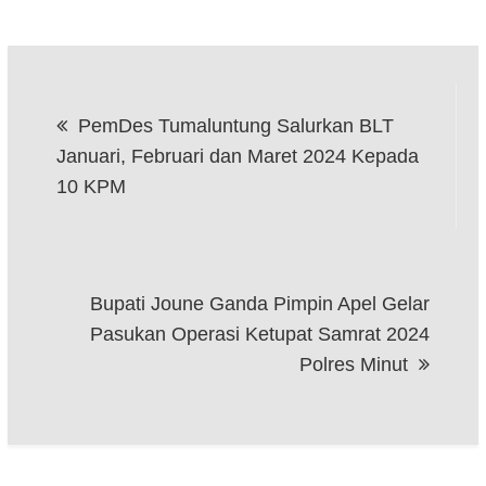
Navigasi
PemDes Tumaluntung Salurkan BLT
pos
Januari, Februari dan Maret 2024 Kepada
10 KPM
Bupati Joune Ganda Pimpin Apel Gelar
Pasukan Operasi Ketupat Samrat 2024
Polres Minut