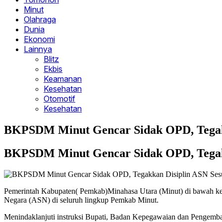
Minut
Olahraga
Dunia
Ekonomi
Lainnya
Blitz
Ekbis
Keamanan
Kesehatan
Otomotif
Kesehatan
BKPSDM Minut Gencar Sidak OPD, Tegakk
BKPSDM Minut Gencar Sidak OPD, Tegakk
Pemerintah Kabupaten( Pemkab)Minahasa Utara (Minut) di bawah ke
Negara (ASN) di seluruh lingkup Pemkab Minut.
Menindaklanjuti instruksi Bupati, Badan Kepegawaian dan Pengemb