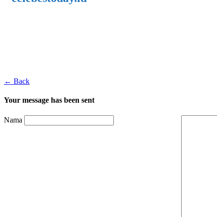
← Back
Your message has been sent
Nama