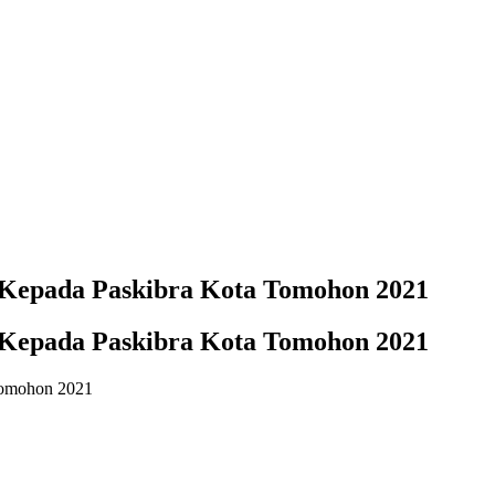
Kepada Paskibra Kota Tomohon 2021
Kepada Paskibra Kota Tomohon 2021