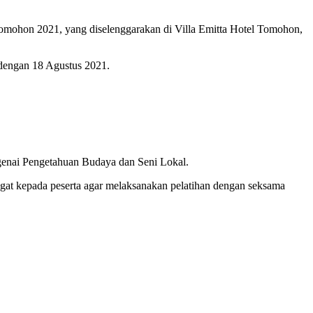
omohon 2021, yang diselenggarakan di Villa Emitta Hotel Tomohon,
dengan 18 Agustus 2021.
enai Pengetahuan Budaya dan Seni Lokal.
 kepada peserta agar melaksanakan pelatihan dengan seksama