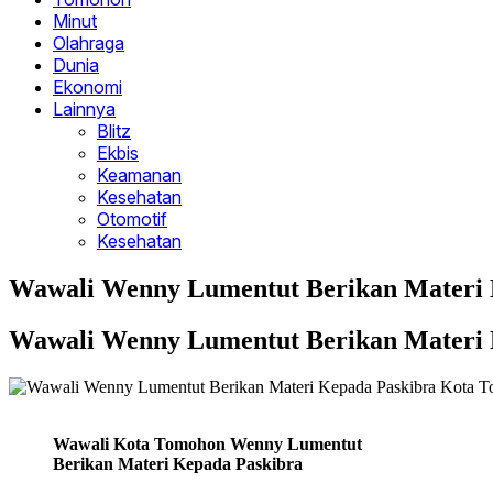
Minut
Olahraga
Dunia
Ekonomi
Lainnya
Blitz
Ekbis
Keamanan
Kesehatan
Otomotif
Kesehatan
Wawali Wenny Lumentut Berikan Materi 
Wawali Wenny Lumentut Berikan Materi 
Wawali Kota Tomohon Wenny Lumentut
Berikan Materi Kepada Paskibra