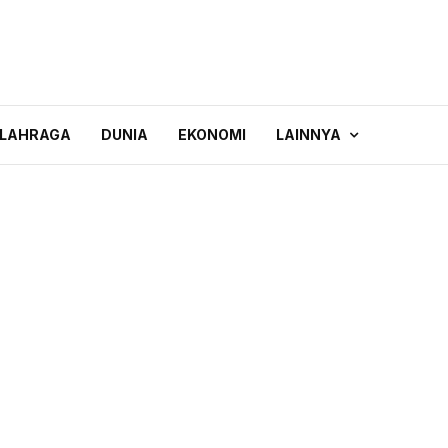
LAHRAGA
DUNIA
EKONOMI
LAINNYA