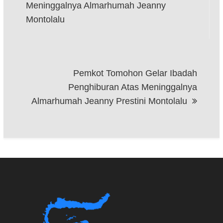
pos
Meninggalnya Almarhumah Jeanny
Montolalu
Pemkot Tomohon Gelar Ibadah
Penghiburan Atas Meninggalnya
Almarhumah Jeanny Prestini Montolalu