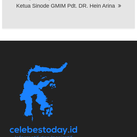
Ketua Sinode GMIM Pdt. DR. Hein Arina