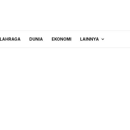
LAHRAGA
DUNIA
EKONOMI
LAINNYA