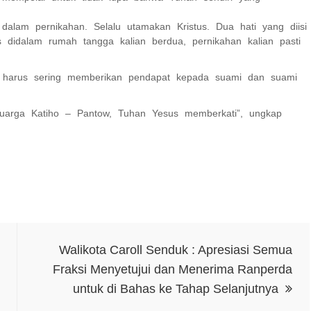
dalam pernikahan. Selalu utamakan Kristus. Dua hati yang diisi
 didalam rumah tangga kalian berdua, pernikahan kalian pasti
ri harus sering memberikan pendapat kepada suami dan suami
eluarga Katiho – Pantow, Tuhan Yesus memberkati”, ungkap
Walikota Caroll Senduk : Apresiasi Semua
Fraksi Menyetujui dan Menerima Ranperda
untuk di Bahas ke Tahap Selanjutnya