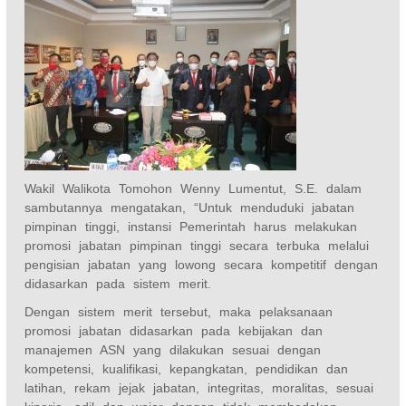
Wakil Walikota Tomohon Wenny Lumentut, S.E. dalam
sambutannya mengatakan, “Untuk menduduki jabatan
pimpinan tinggi, instansi Pemerintah harus melakukan
promosi jabatan pimpinan tinggi secara terbuka melalui
pengisian jabatan yang lowong secara kompetitif dengan
didasarkan pada sistem merit.
Dengan sistem merit tersebut, maka pelaksanaan
promosi jabatan didasarkan pada kebijakan dan
manajemen ASN yang dilakukan sesuai dengan
kompetensi, kualifikasi, kepangkatan, pendidikan dan
latihan, rekam jejak jabatan, integritas, moralitas, sesuai