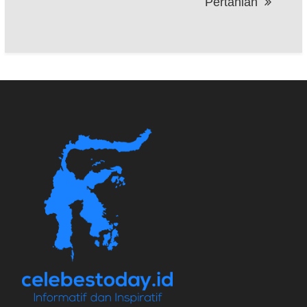
Pertanian