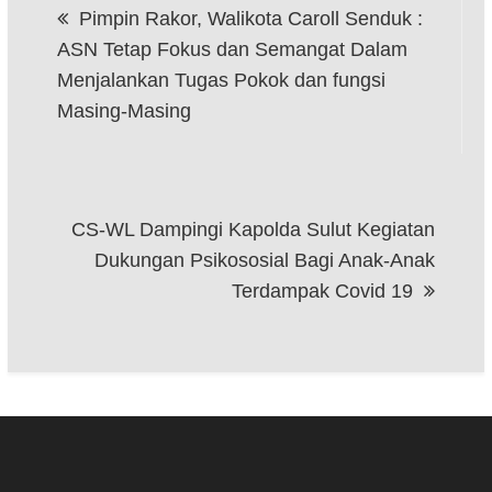
Pimpin Rakor, Walikota Caroll Senduk :
pos
ASN Tetap Fokus dan Semangat Dalam
Menjalankan Tugas Pokok dan fungsi
Masing-Masing
CS-WL Dampingi Kapolda Sulut Kegiatan
Dukungan Psikososial Bagi Anak-Anak
Terdampak Covid 19