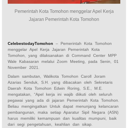
Pemerintah Kota Tomohon menggelar Apel Kerja
Jajaran Pemerintah Kota Tomohon
CelebestodayTomohon
– Pemerintah Kota Tomohon
menggelar Apel Kerja Jajaran Pemerintah Kota
Tomohon, yang dilaksanakan di Command Center MPP
Wale Kabasaran melalui Zoom Meeting, pada Senin, 01
November 2021.
Dalam sambutan, Walikota Tomohon Caroll Joram
Azarias Senduk, S.H. yang dibacakan oleh Sekretaris
Daerah Kota Tomohon Edwin Roring, S.E., M.E.
mengatakan, “Apel kerja ini wajib diikuti oleh seluruh
pegawai yang ada di jajaran Pemerintah Kota Tomohon.
Beliau mengingatkan Untuk dapat menunjang kelancaran
pembangunan, maka setiap Aparatur Sipil Negara (ASN)
harus memiliki kemampuan dan kualitas mumpuni, baik
dari segi pengetahuan, keahlian dan sikap.