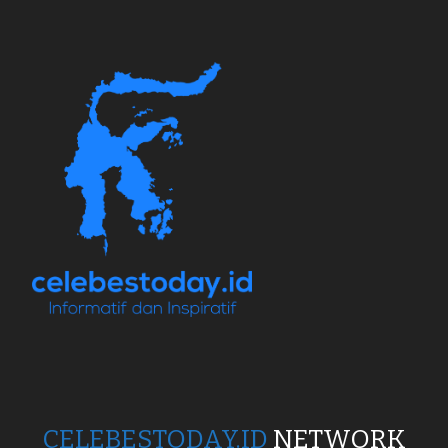
CELEBESTODAY.ID
NETWORK