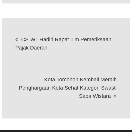
Navigasi
CS-WL Hadiri Rapat Tim Pemeriksaan
pos
Pajak Daerah
Kota Tomohon Kembali Meraih
Penghargaan Kota Sehat Kategori Swasti
Saba Wistara