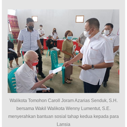
Walikota Tomohon Caroll Joram Azarias Senduk, S.H.
bersama Wakil Walikota Wenny Lumentut, S.E.
menyerahkan bantuan sosial tahap kedua kepada para
Lansia