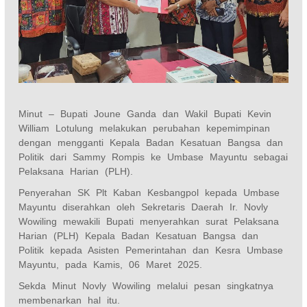
Minut – Bupati Joune Ganda dan Wakil Bupati Kevin
William Lotulung melakukan perubahan kepemimpinan
dengan mengganti Kepala Badan Kesatuan Bangsa dan
Politik dari Sammy Rompis ke Umbase Mayuntu sebagai
Pelaksana Harian (PLH).
Penyerahan SK Plt Kaban Kesbangpol kepada Umbase
Mayuntu diserahkan oleh Sekretaris Daerah Ir. Novly
Wowiling mewakili Bupati menyerahkan surat Pelaksana
Harian (PLH) Kepala Badan Kesatuan Bangsa dan
Politik kepada Asisten Pemerintahan dan Kesra Umbase
Mayuntu, pada Kamis, 06 Maret 2025.
Sekda Minut Novly Wowiling melalui pesan singkatnya
membenarkan hal itu.