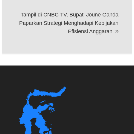
Tampil di CNBC TV, Bupati Joune Ganda
Paparkan Strategi Menghadapi Kebijakan
Efisiensi Anggaran