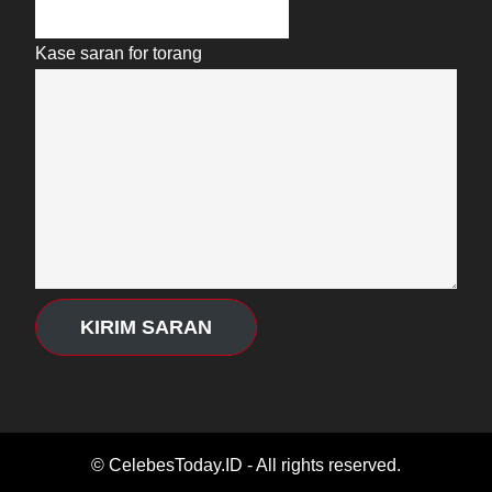
Kase saran for torang
KIRIM SARAN
© CelebesToday.ID - All rights reserved.