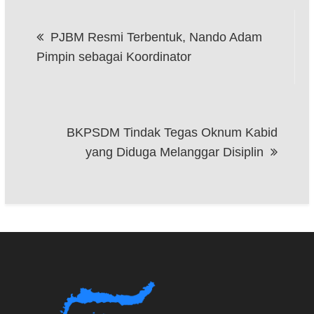
Navigasi
PJBM Resmi Terbentuk, Nando Adam
pos
Pimpin sebagai Koordinator
BKPSDM Tindak Tegas Oknum Kabid
yang Diduga Melanggar Disiplin