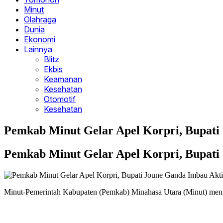
Minut
Olahraga
Dunia
Ekonomi
Lainnya
Blitz
Ekbis
Keamanan
Kesehatan
Otomotif
Kesehatan
Pemkab Minut Gelar Apel Korpri, Bupati
Pemkab Minut Gelar Apel Korpri, Bupati
Minut-Pemerintah Kabupaten (Pemkab) Minahasa Utara (Minut) mengg