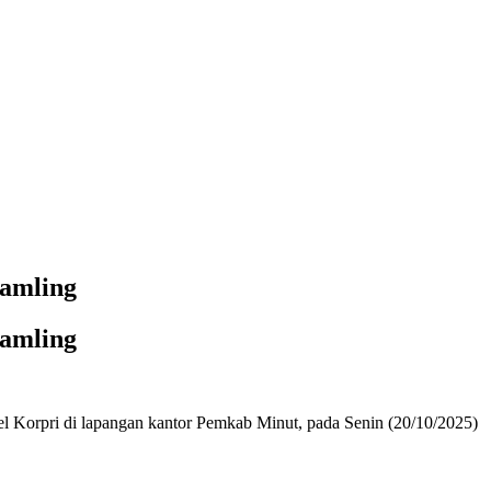
kamling
kamling
 Korpri di lapangan kantor Pemkab Minut, pada Senin (20/10/2025)