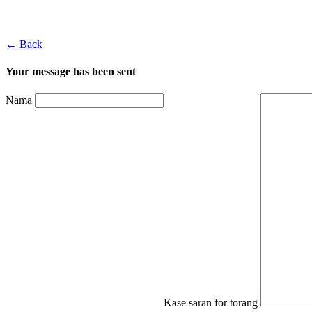
← Back
Your message has been sent
Nama
Kase saran for torang