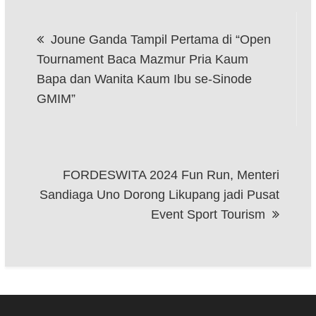
Navigasi
Joune Ganda Tampil Pertama di “Open
pos
Tournament Baca Mazmur Pria Kaum
Bapa dan Wanita Kaum Ibu se-Sinode
GMIM”
FORDESWITA 2024 Fun Run, Menteri
Sandiaga Uno Dorong Likupang jadi Pusat
Event Sport Tourism