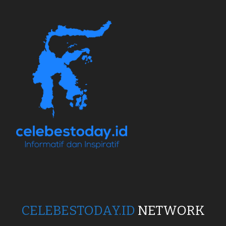
CELEBESTODAY.ID
NETWORK