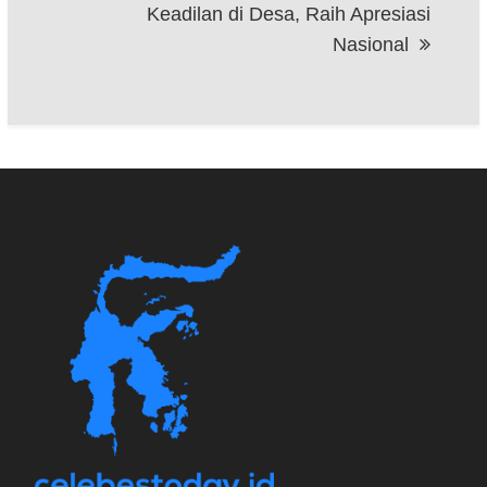
Keadilan di Desa, Raih Apresiasi
Nasional