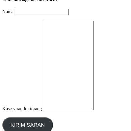
Nama
Kase saran for torang
KIRIM SARAN