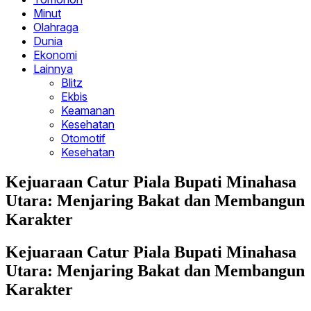
Minut
Olahraga
Dunia
Ekonomi
Lainnya
Blitz
Ekbis
Keamanan
Kesehatan
Otomotif
Kesehatan
Kejuaraan Catur Piala Bupati Minahasa
Utara: Menjaring Bakat dan Membangun
Karakter
Kejuaraan Catur Piala Bupati Minahasa
Utara: Menjaring Bakat dan Membangun
Karakter