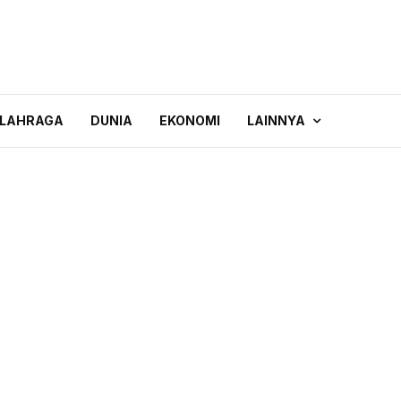
LAHRAGA
DUNIA
EKONOMI
LAINNYA