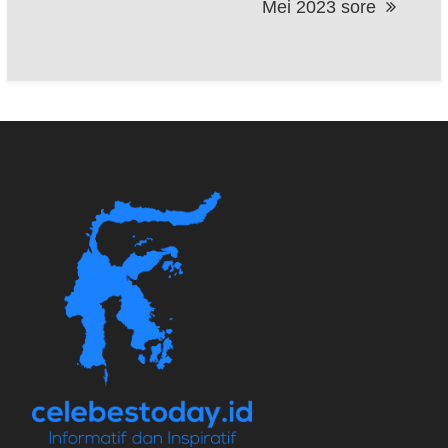
Mei 2023 sore