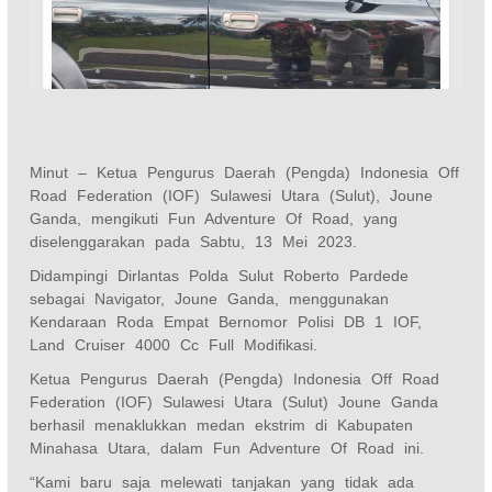
Minut – Ketua Pengurus Daerah (Pengda) Indonesia Off
Road Federation (IOF) Sulawesi Utara (Sulut), Joune
Ganda, mengikuti Fun Adventure Of Road, yang
diselenggarakan pada Sabtu, 13 Mei 2023.
Didampingi Dirlantas Polda Sulut Roberto Pardede
sebagai Navigator, Joune Ganda, menggunakan
Kendaraan Roda Empat Bernomor Polisi DB 1 IOF,
Land Cruiser 4000 Cc Full Modifikasi.
Ketua Pengurus Daerah (Pengda) Indonesia Off Road
Federation (IOF) Sulawesi Utara (Sulut) Joune Ganda
berhasil menaklukkan medan ekstrim di Kabupaten
Minahasa Utara, dalam Fun Adventure Of Road ini.
“Kami baru saja melewati tanjakan yang tidak ada