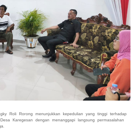
ky Roli Rorong menunjukkan kepedulian yang tinggi terhadap
t Desa Karegesan dengan menanggapi langsung permasalahan
a.