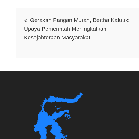
Navigasi
Gerakan Pangan Murah, Bertha Katuuk:
pos
Upaya Pemerintah Meningkatkan
Kesejahteraan Masyarakat