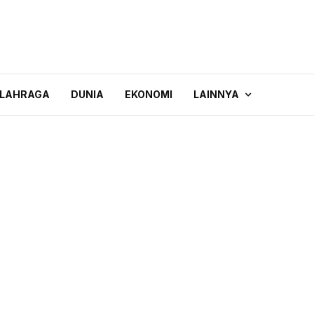
LAHRAGA
DUNIA
EKONOMI
LAINNYA