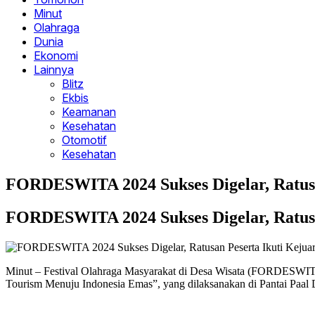
Minut
Olahraga
Dunia
Ekonomi
Lainnya
Blitz
Ekbis
Keamanan
Kesehatan
Otomotif
Kesehatan
FORDESWITA 2024 Sukses Digelar, Ratusa
FORDESWITA 2024 Sukses Digelar, Ratusa
Minut – Festival Olahraga Masyarakat di Desa Wisata (FORDESWITA
Tourism Menuju Indonesia Emas”, yang dilaksanakan di Pantai Paal 