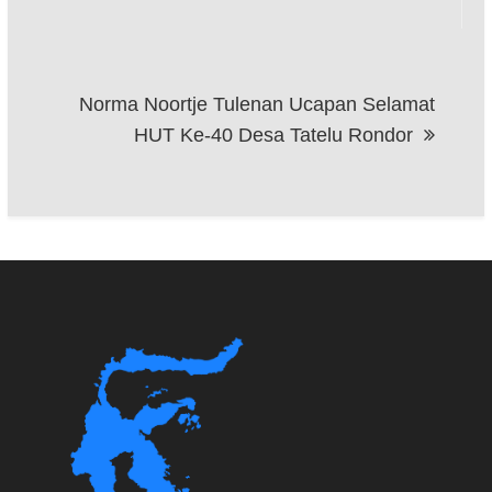
Norma Noortje Tulenan Ucapan Selamat
HUT Ke-40 Desa Tatelu Rondor