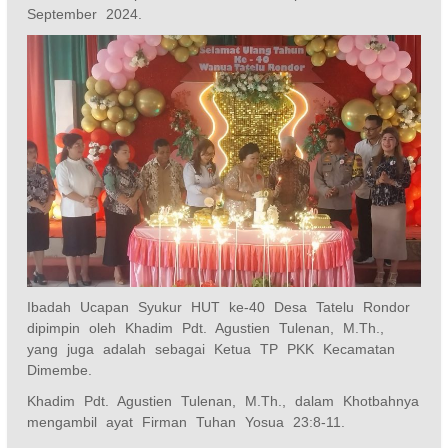
September 2024.
Ibadah Ucapan Syukur HUT ke-40 Desa Tatelu Rondor
dipimpin oleh Khadim Pdt. Agustien Tulenan, M.Th.,
yang juga adalah sebagai Ketua TP PKK Kecamatan
Dimembe.
Khadim Pdt. Agustien Tulenan, M.Th., dalam Khotbahnya
mengambil ayat Firman Tuhan Yosua 23:8-11.