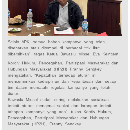
Selain APK, semua bahan kampanye yang telah
disebarkan atau ditempel di berbagai titik ikut
dibersihkan”, tegas Ketua Bawaslu Minsel Eva Keintjem.
Kordiv Hukum, Pencegahan, Partisipasi Masyarakat dan
Hubungan Masyarakat (HP2H) Franny Sengkey
mengatakan, “Kepatuhan terhadap aturan ini
mencerminkan kedisiplinan dan kepantasan dari setiap
tim dalam mematuhi regulasi kampanye yang telah
diatur.
Bawaslu Minsel sudah sering melakukan sosialisasi
terkait aturan mengenai sanksi dan larangan terkait
tahapan kampanye yang ada”, tukas Kordiv Hukum,
Pencegahan, Partisipasi Masyarakat dan Hubungan
Masyarakat (HP2H), Franny Sengkey.