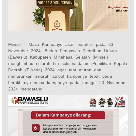
Minsel – Masa Kampanye akan berakhir pada 23
November 2024. Badan Pengawas Pemilihan Umum
(Bawaslu) Kabupaten Minahasa Selatan (Minsel)
menghimbau seluruh tim sukses dalam Pemilihan Kepala
Daerah (Pilkada) 2024 agar taat aturan dan
menurunkan seluruh atribut kampanye tepat pada
berakhirnya masa kampanye pada tanggal 23 November
2024 mendatang.