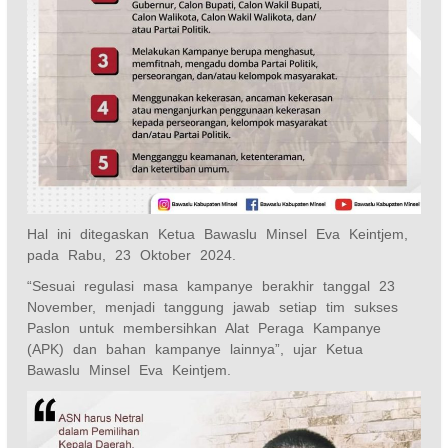
Hal ini ditegaskan Ketua Bawaslu Minsel Eva Keintjem,
pada Rabu, 23 Oktober 2024.
“Sesuai regulasi masa kampanye berakhir tanggal 23
November, menjadi tanggung jawab setiap tim sukses
Paslon untuk membersihkan Alat Peraga Kampanye
(APK) dan bahan kampanye lainnya”, ujar Ketua
Bawaslu Minsel Eva Keintjem.