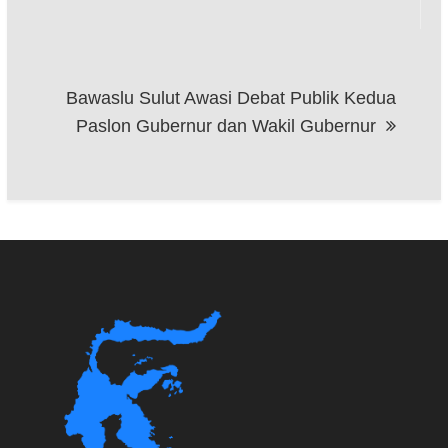
Bawaslu Sulut Awasi Debat Publik Kedua
Paslon Gubernur dan Wakil Gubernur