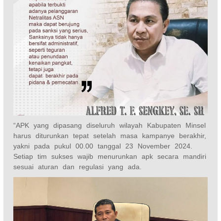
“APK yang dipasang diseluruh wilayah Kabupaten Minsel
harus diturunkan tepat setelah masa kampanye berakhir,
yakni pada pukul 00.00 tanggal 23 November 2024.
Setiap tim sukses wajib menurunkan apk secara mandiri
sesuai aturan dan regulasi yang ada.